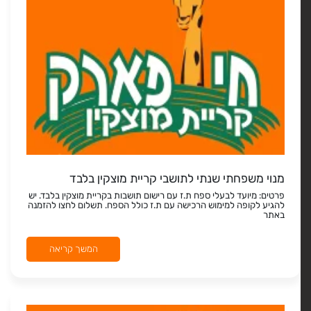
מנוי משפחתי שנתי לתושבי קריית מוצקין בלבד
פרטים: מיועד לבעלי ספח ת.ז עם רישום תושבות בקריית מוצקין בלבד. יש
להגיע לקופה למימוש הרכישה עם ת.ז כולל הספח. תשלום לחצו להזמנה
באתר
המשך קריאה