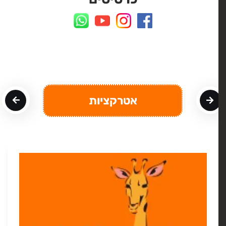
אטרקציות