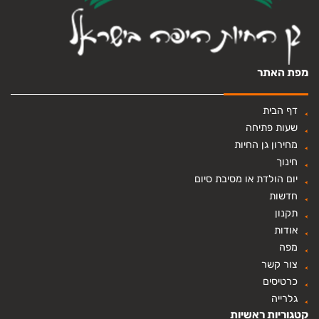
מפת האתר
דף הבית
שעות פתיחה
מחירון גן החיות
חינוך
יום הולדת או מסיבת סיום
חדשות
תקנון
אודות
מפה
צור קשר
כרטיסים
גלרייה
קטגוריות ראשיות