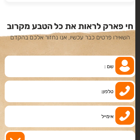
חי פארק לראות את כל הטבע מקרוב
השאירו פרטים כבר עכשיו, אנו נחזור אלכם בהקדם