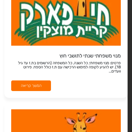
מנוי משפחתי שנתי לתושבי חוץ
פרטים: מנוי משפחתי, כל השנה, כל המשפחה (הרשומים בת.ז עד גיל
18). יש להגיע לקופה למימוש הרכישה עם ת.ז כולל הספח. פירוט
וועדים...
המשך קריאה