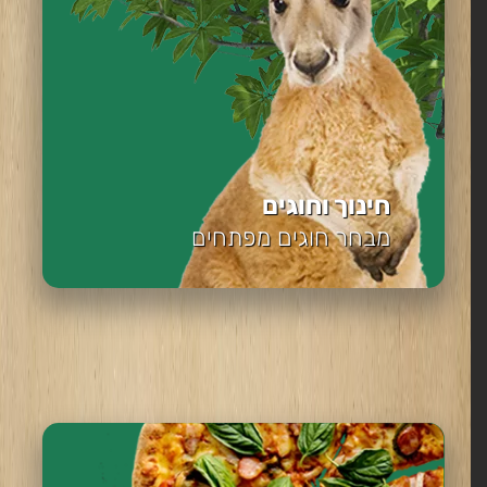
חינוך וחוגים
מבחר חוגים מפתחים