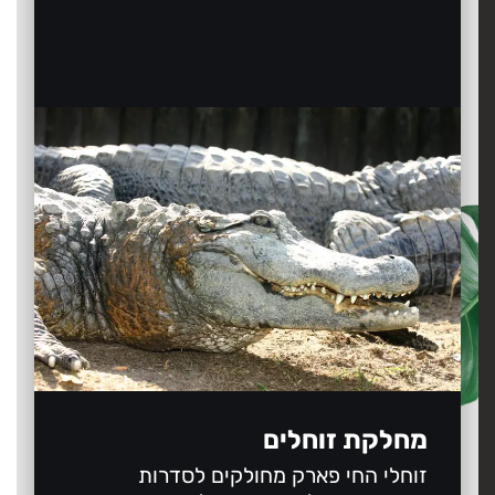
מחלקת זוחלים
זוחלי החי פארק מחולקים לסדרות