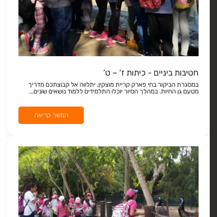
חטיבות ביניים - כיתות ז‘ – ט‘
במסגרת הביקור בחי פארק קריית מוצקין, יתלווה אל קבוצתכם מדריך
מטעם גן החיות. במהלך הסיור יוכלו התלמידים ללמוד נושאים שונים...
המשך קריאה