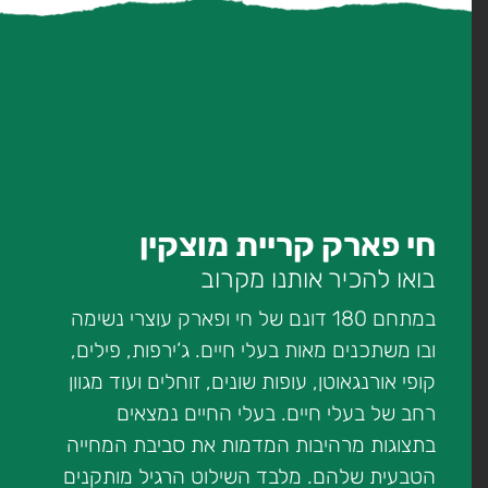
חי פארק קריית מוצקין
בואו להכיר אותנו מקרוב
במתחם 180 דונם של חי ופארק עוצרי נשימה
ובו משתכנים מאות בעלי חיים. ג‘ירפות, פילים,
קופי אורנגאוטן, עופות שונים, זוחלים ועוד מגוון
רחב של בעלי חיים. בעלי החיים נמצאים
בתצוגות מרהיבות המדמות את סביבת המחייה
הטבעית שלהם. מלבד השילוט הרגיל מותקנים