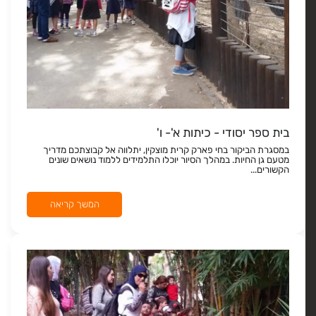
בית ספר יסודי - כיתות א'- ו'
במסגרת הביקור בחי פארק קרית מוצקין, יתלווה אל קבוצתכם מדריך
מטעם גן החיות. במהלך הסיור יוכלו התלמידים ללמוד נושאים שונים
הקשורים...
המשך קריאה