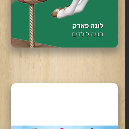
לונה פארק
חוויה לילדים