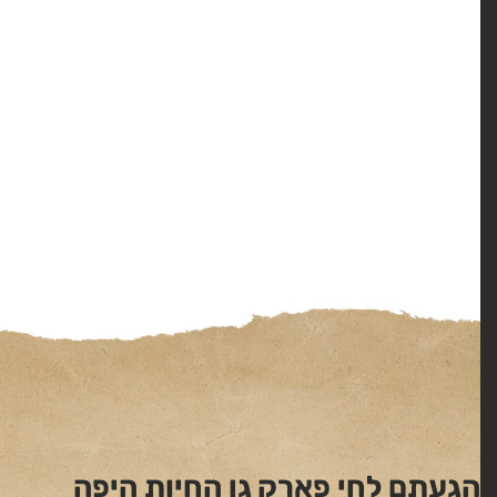
הגעתם לחי פארק גן החיות היפה