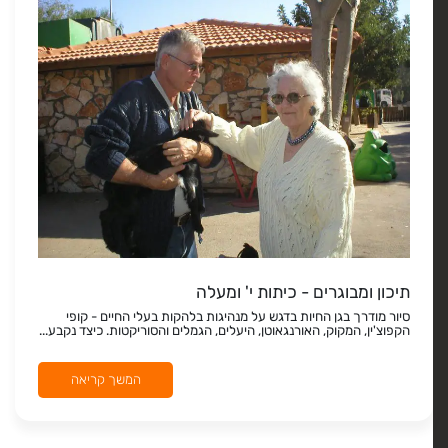
תיכון ומבוגרים - כיתות י' ומעלה
סיור מודרך בגן החיות בדגש על מנהיגות בלהקות בעלי החיים - קופי
הקפוצ'ין, המקוק, האורנגאוטן, היעלים, הגמלים והסוריקטות. כיצד נקבע...
המשך קריאה