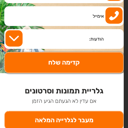
גלריית תמונות וסרטונים
אם עדין לא הגעתם הגיע הזמן
מעבר לגלרייה המלאה