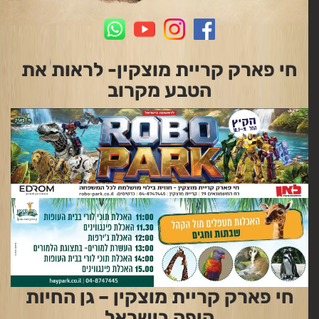
חי פארק קריית מוצקין- לראות את
הטבע מקרוב
חי פארק קריית מוצקין – גן החיות
היפה בישראל