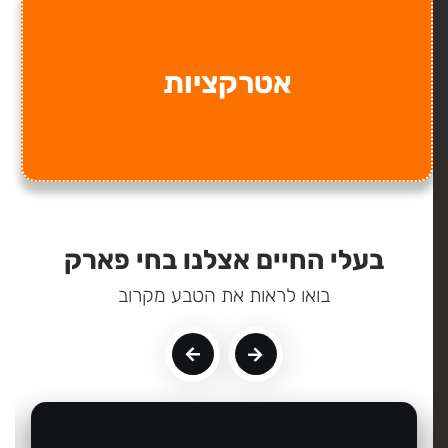
אטרקציות
בעלי החיים אצלנו בחי פארק
בואו לראות את הטבע מקרוב