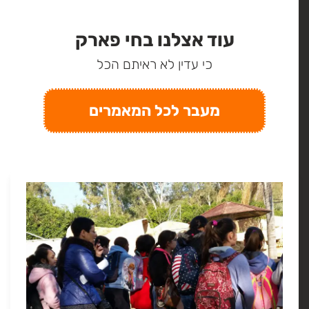
עוד אצלנו בחי פארק
כי עדין לא ראיתם הכל
מעבר לכל המאמרים