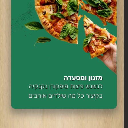
מזנון ומסעדה
לנשנש פיצות פופקורן נקנקיה
בקיצור כל מה שילדים אוהבים