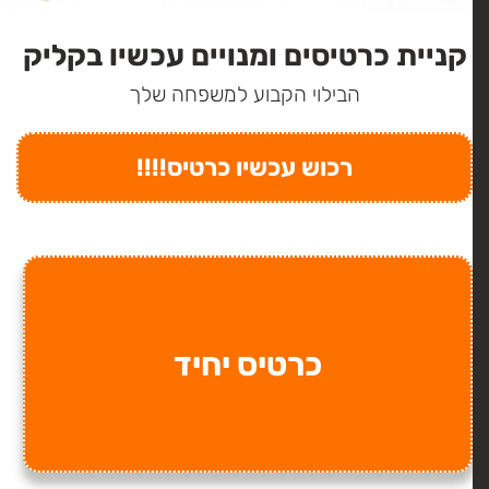
קניית כרטיסים ומנויים עכשיו בקליק
הבילוי הקבוע למשפחה שלך
רכוש עכשיו כרטיס!!!!
כרטיס יחיד