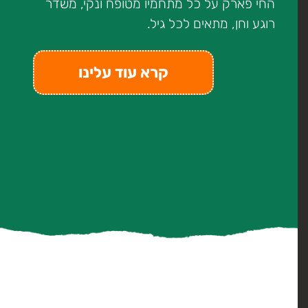
החי פארק על כל מתחמיו מטופח ונקי, משדר
רוגע וחן, מתאים לכל גיל.
קרא עוד עלינו