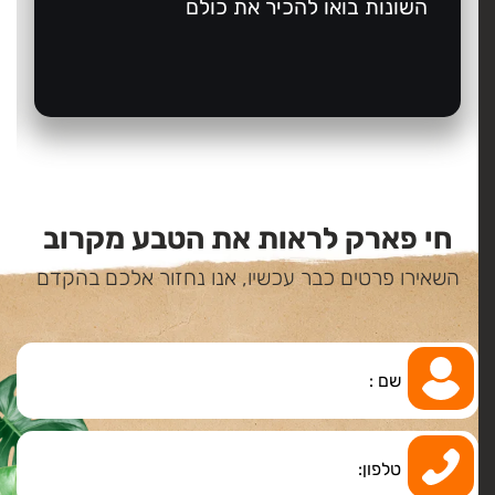
השונות בואו להכיר את כולם
חי פארק לראות את הטבע מקרוב
השאירו פרטים כבר עכשיו, אנו נחזור אלכם בהקדם