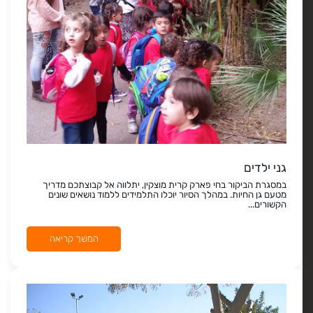
גני ילדים
במסגרת הביקור בחי פארק קרית מוצקין, יתלווה אל קבוצתכם מדריך
מטעם גן החיות. במהלך הסיור יוכלו התלמידים ללמוד נושאים שונים
הקשורים...
המשך קריאה