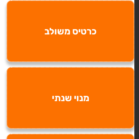
כרטיס משולב
מנוי שנתי