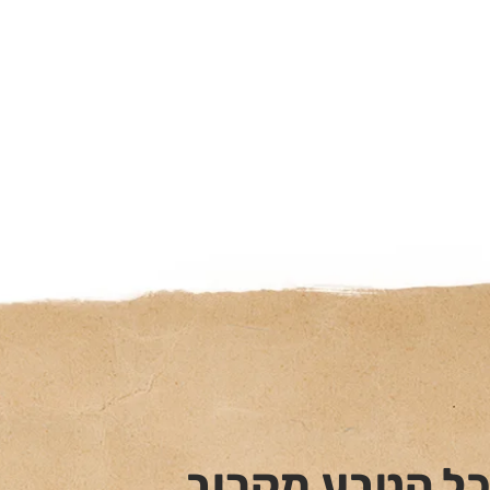
כל הטבע מקרוב