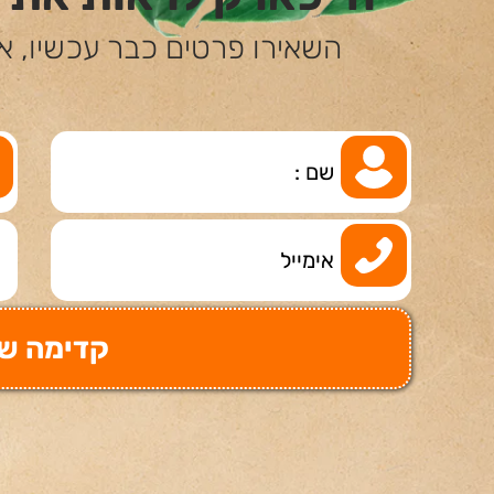
השאירו פרטים כבר עכשיו, א