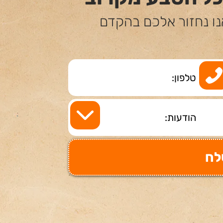
נו נחזור אלכם בהקדם