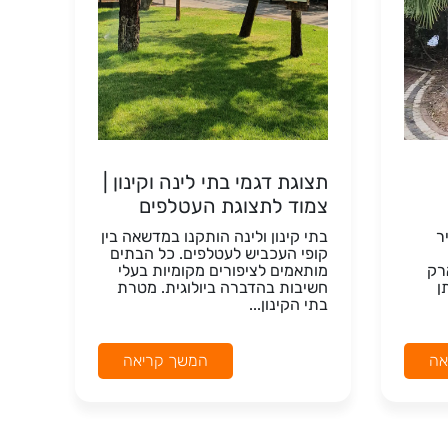
תצוגת דגמי בתי לינה וקינון |
צמוד לתצוגת העטלפים
ר
בתי קינון ולינה הותקנו במדשאה בין
קופי העכביש לעטלפים. כל הבתים
רק
מותאמים לציפורים מקומיות בעלי
ן
חשיבות בהדברה ביולוגית. מטרת
בתי הקינון...
אה
המשך קריאה