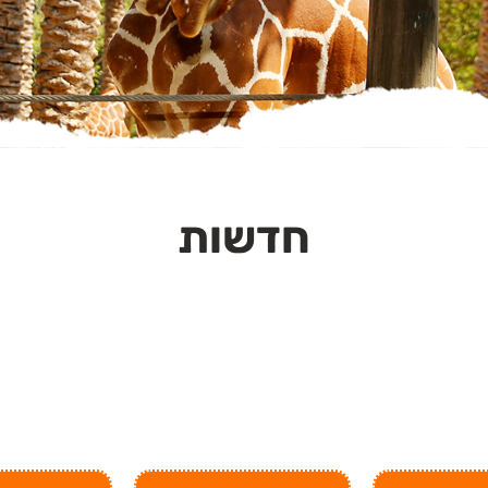
חדשות