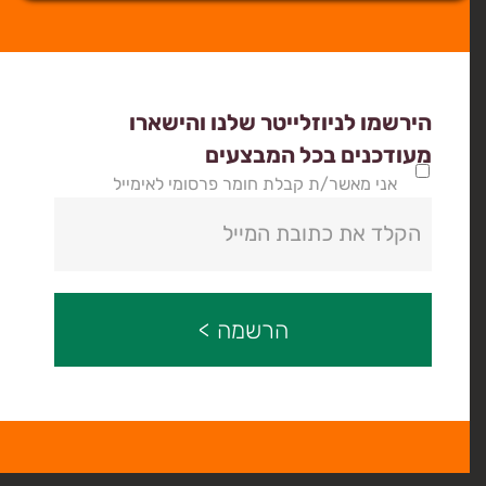
הירשמו לניוזלייטר שלנו והישארו
מעודכנים בכל המבצעים
אני מאשר/ת קבלת חומר פרסומי לאימייל