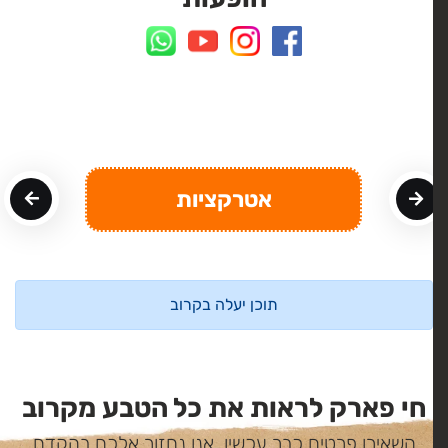
אטרקציות
תוכן יעלה בקרוב
חי פארק לראות את כל הטבע מקרוב
השאירו פרטים כבר עכשיו, אנו נחזור אלכם בהקדם