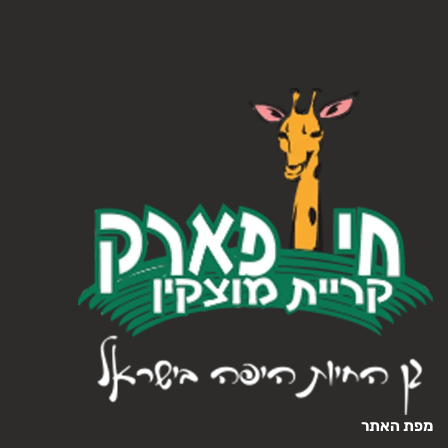
מפת האתר