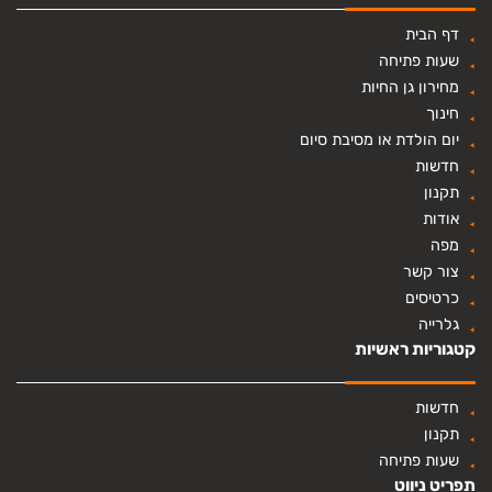
דף הבית
שעות פתיחה
מחירון גן החיות
חינוך
יום הולדת או מסיבת סיום
חדשות
תקנון
אודות
מפה
צור קשר
כרטיסים
גלרייה
קטגוריות ראשיות
חדשות
תקנון
שעות פתיחה
תפריט ניווט