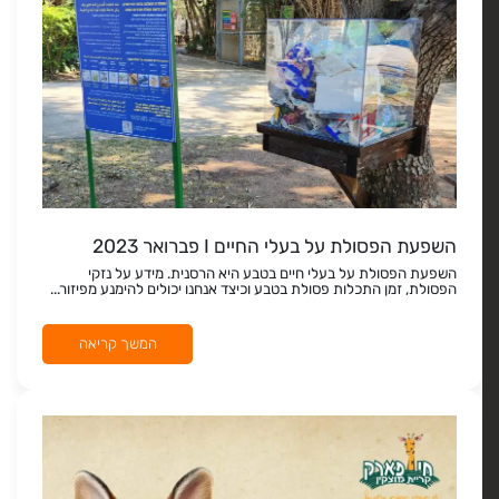
השפעת הפסולת על בעלי החיים I פברואר 2023
השפעת הפסולת על בעלי חיים בטבע היא הרסנית. מידע על נזקי
הפסולת, זמן התכלות פסולת בטבע וכיצד אנחנו יכולים להימנע מפיזור...
המשך קריאה