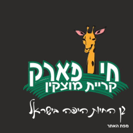
מפת האתר