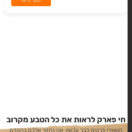
המשך קריאה
חי פארק לראות את כל הטבע מקרוב
השאירו פרטים כבר עכשיו, אנו נחזור אלכם בהקדם