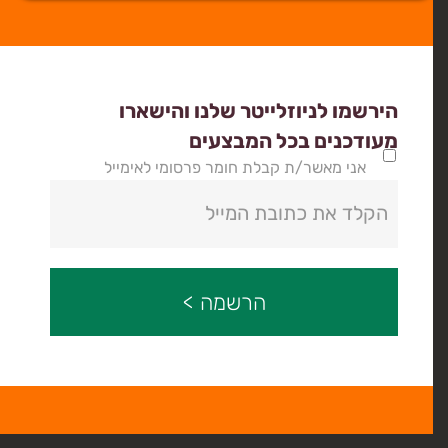
הירשמו לניוזלייטר שלנו והישארו
מעודכנים בכל המבצעים
אני מאשר/ת קבלת חומר פרסומי לאימייל