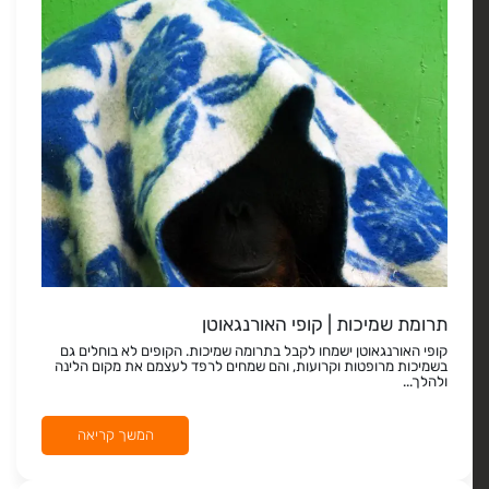
תרומת שמיכות | קופי האורנגאוטן
קופי האורנגאוטן ישמחו לקבל בתרומה שמיכות. הקופים לא בוחלים גם
בשמיכות מרופטות וקרועות, והם שמחים לרפד לעצמם את מקום הלינה
ולהלך...
המשך קריאה