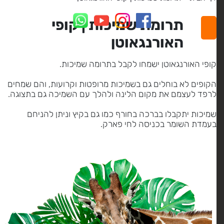
תרומת שמיכות | קופי
האורנגאוטן
קופי האורנגאוטן ישמחו לקבל בתרומה שמיכות.
הקופים לא בוחלים גם בשמיכות מרופטות וקרועות, והם שמחים
לרפד לעצמם את מקום הלינה ולהלך עם השמיכה גם בתצוגה.
שמיכות יתקבלו בברכה בחורף כמו גם בקיץ וניתן להניחם
בעמדת השומר בכניסה לחי פארק.