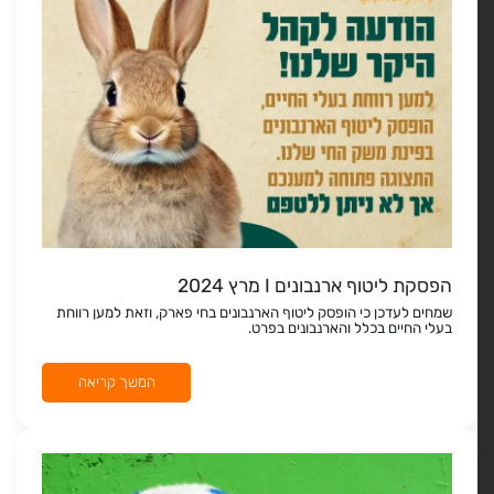
הפסקת ליטוף ארנבונים I מרץ 2024
שמחים לעדכן כי הופסק ליטוף הארנבונים בחי פארק, וזאת למען רווחת
בעלי החיים בכלל והארנבונים בפרט.
המשך קריאה