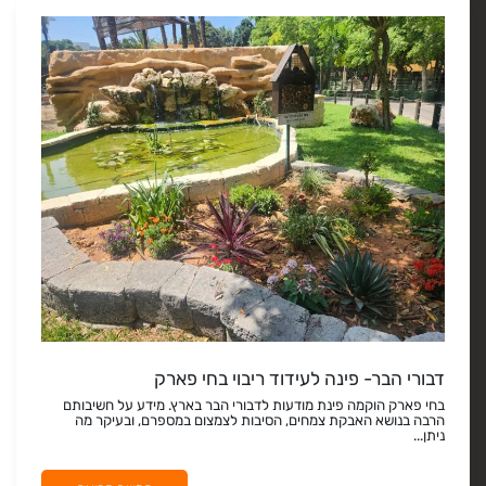
דבורי הבר- פינה לעידוד ריבוי בחי פארק
בחי פארק הוקמה פינת מודעות לדבורי הבר בארץ. מידע על חשיבותם
הרבה בנושא האבקת צמחים, הסיבות לצמצום במספרם, ובעיקר מה
ניתן...