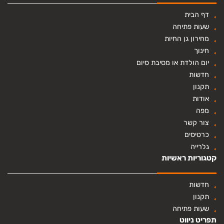
דף הבית
שעות פתיחה
מחירון גן החיות
חינוך
יום הולדת או מסיבת סיום
חדשות
תקנון
אודות
מפה
צור קשר
כרטיסים
גלרייה
קטגוריות ראשיות
חדשות
תקנון
שעות פתיחה
תפריט ניווט