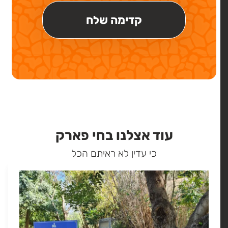
עוד אצלנו בחי פארק
כי עדין לא ראיתם הכל