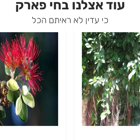
עוד אצלנו בחי פארק
כי עדין לא ראיתם הכל