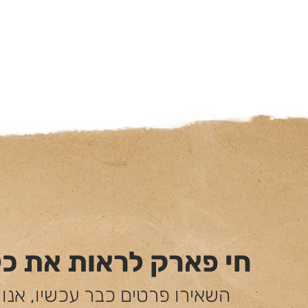
חי פארק לראות את כ
השאירו פרטים כבר עכשיו, אנו