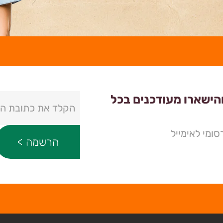
והישארו מעודכנים בכל
ומי לאימייל