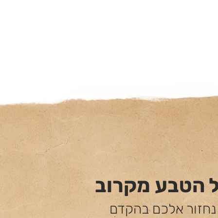
ל הטבע מקרוב
 נחזור אלכם בהקדם