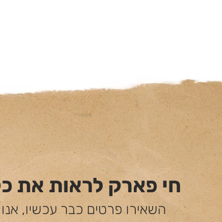
חי פארק לראות את כ
השאירו פרטים כבר עכשיו, אנו