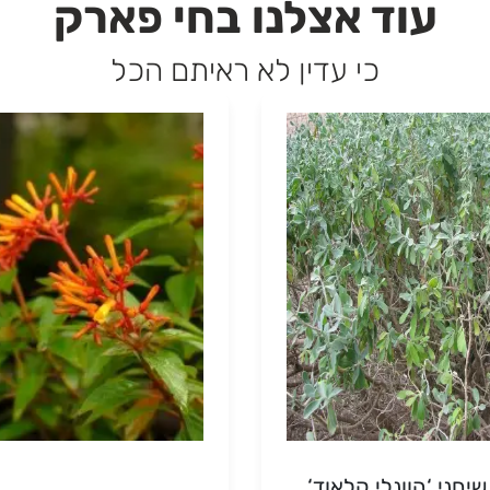
עוד אצלנו בחי פארק
כי עדין לא ראיתם הכל
יחני ‘הוונלי קלאוד‘