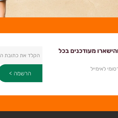
והישארו מעודכנים בכל
ומי לאימייל