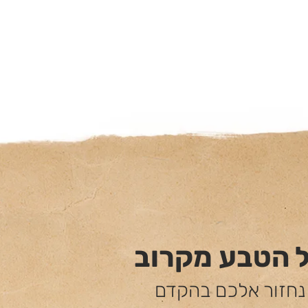
ל הטבע מקרוב
 נחזור אלכם בהקדם