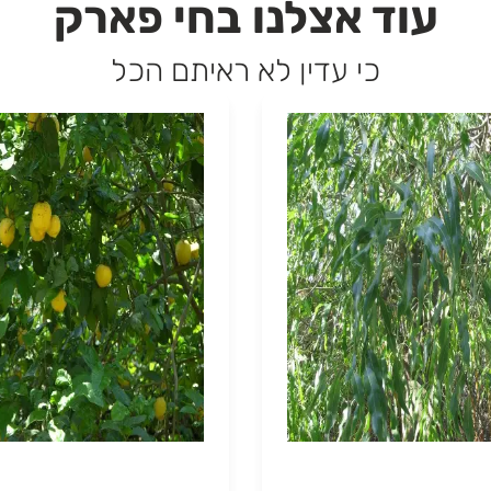
עוד אצלנו בחי פארק
כי עדין לא ראיתם הכל