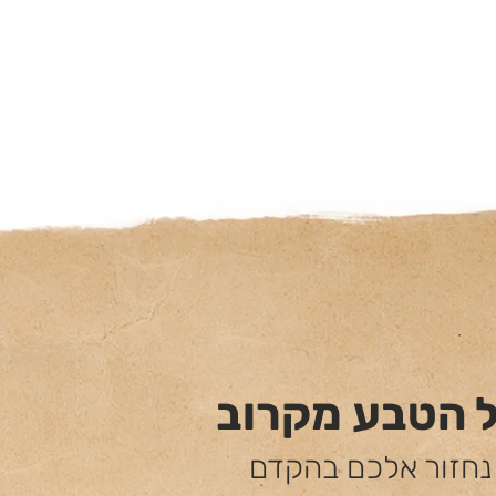
ל הטבע מקרוב
 נחזור אלכם בהקדם