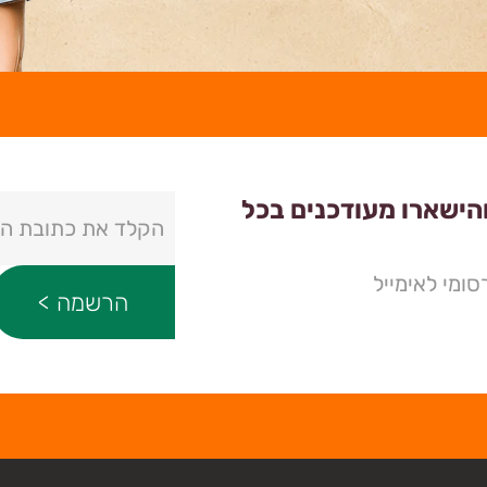
והישארו מעודכנים בכל
ומי לאימייל