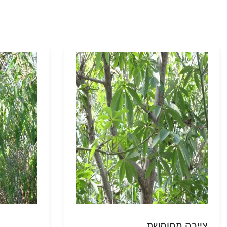
צייבה מחומשת