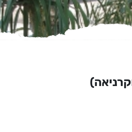
קרניאה)