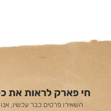
חי פארק לראות את כ
השאירו פרטים כבר עכשיו, אנו