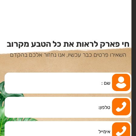
חי פארק לראות את כל הטבע מקרוב
השאירו פרטים כבר עכשיו, אנו נחזור אלכם בהקדם