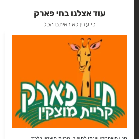
עוד אצלנו בחי פארק
כי עדין לא ראיתם הכל
מנוי משפחתי שנתי לתושבי קריית מוצקין בלבד