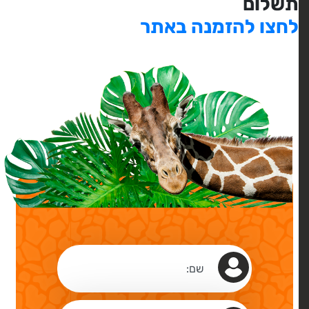
תשלום
לחצו להזמנה באתר