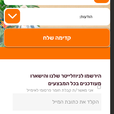
הירשמו לניוזלייטר שלנו והישארו
מעודכנים בכל המבצעים
אני מאשר/ת קבלת חומר פרסומי לאימייל