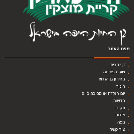
מפת האתר
דף הבית
שעות פתיחה
מחירון גן החיות
חינוך
יום הולדת או מסיבת סיום
חדשות
תקנון
אודות
מפה
צור קשר