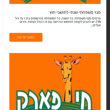
מנוי משפחתי שנתי לתושבי חוץ
פרטים: מנוי משפחתי, כל השנה, כל המשפחה (הרשומים בת.ז עד גיל
18). יש להגיע לקופה למימוש הרכישה עם ת.ז כולל הספח. פירוט
וועדים...
המשך קריאה