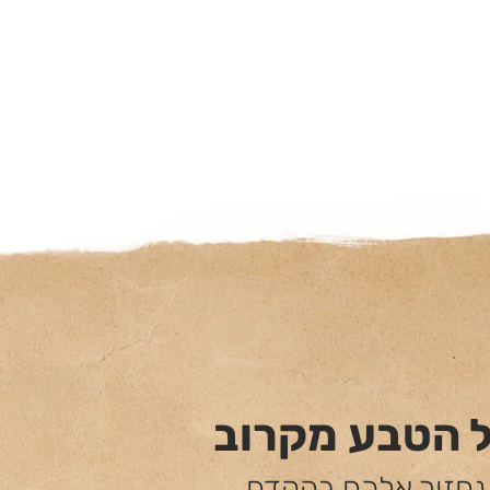
ל הטבע מקרוב
 נחזור אלכם בהקדם