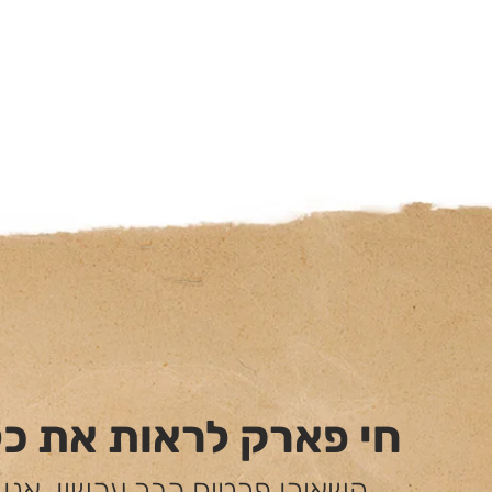
חי פארק לראות את כ
השאירו פרטים כבר עכשיו, אנו