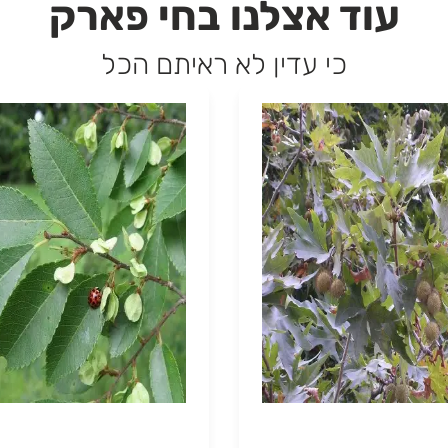
עוד אצלנו בחי פארק
כי עדין לא ראיתם הכל