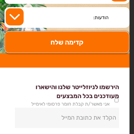
הירשמו לניוזלייטר שלנו והישארו
מעודכנים בכל המבצעים
אני מאשר/ת קבלת חומר פרסומי לאימייל