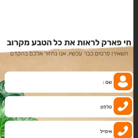
חי פארק לראות את כל הטבע מקרוב
השאירו פרטים כבר עכשיו, אנו נחזור אלכם בהקדם