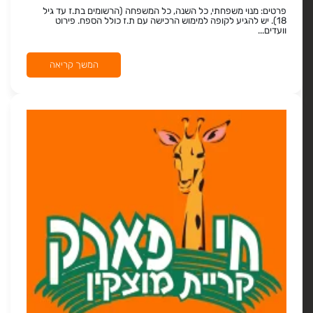
פרטים: מנוי משפחתי, כל השנה, כל המשפחה (הרשומים בת.ז עד גיל
18). יש להגיע לקופה למימוש הרכישה עם ת.ז כולל הספח. פירוט
וועדים...
המשך קריאה