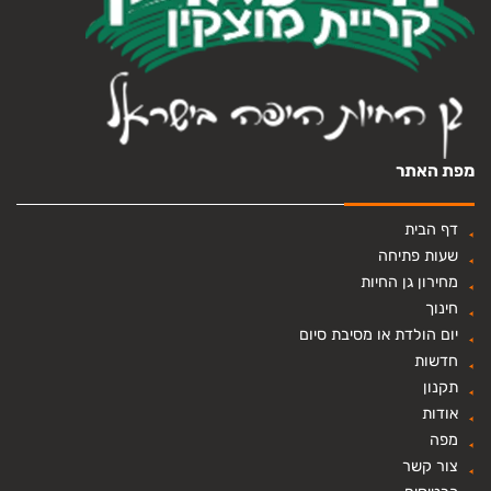
מפת האתר
דף הבית
שעות פתיחה
מחירון גן החיות
חינוך
יום הולדת או מסיבת סיום
חדשות
תקנון
אודות
מפה
צור קשר