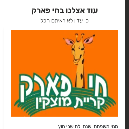
עוד אצלנו בחי פארק
כי עדין לא ראיתם הכל
מנוי משפחתי שנתי לתושבי חוץ