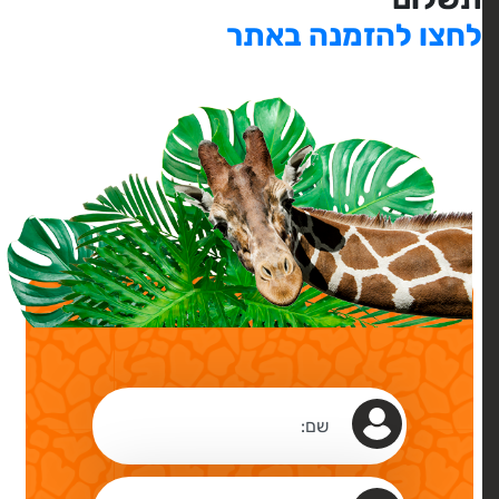
לחצו להזמנה באתר