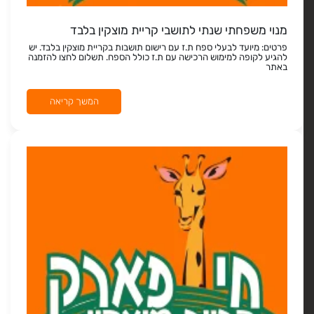
מנוי משפחתי שנתי לתושבי קריית מוצקין בלבד
פרטים: מיועד לבעלי ספח ת.ז עם רישום תושבות בקריית מוצקין בלבד. יש
להגיע לקופה למימוש הרכישה עם ת.ז כולל הספח. תשלום לחצו להזמנה
באתר
המשך קריאה