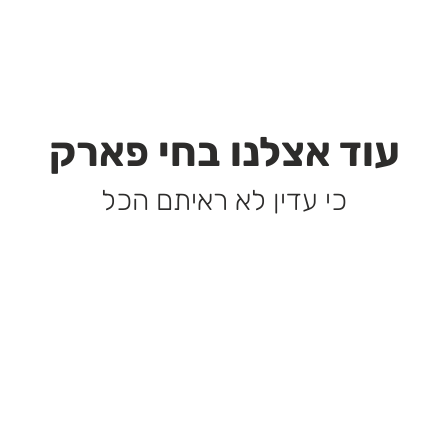
עוד אצלנו בחי פארק
כי עדין לא ראיתם הכל