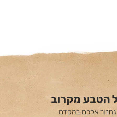
ל הטבע מקרוב
 נחזור אלכם בהקדם