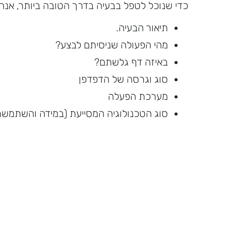
כדי שנוכל לטפל בבעיה בדרך הטובה ביותר, אנח
תיאור הבעיה.
מהי הפעולה שניסיתם לבצע?
באיזה דף גלשתם?
סוג וגרסה של הדפדפן
מערכת הפעלה
סוג הטכנולוגיה המסייעת (במידה והשתמש