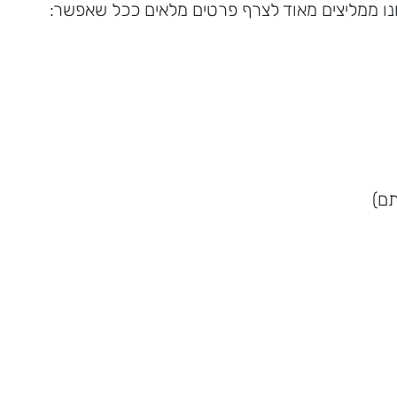
נו ממליצים מאוד לצרף פרטים מלאים ככל שאפשר:
תם)