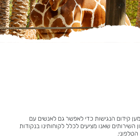
למען קידום הנגישות כדי לאפשר גם לאנשים עם
 השירותים שאנו מציעים לכלל לקוחותינו בנקודות
הטלפוני.