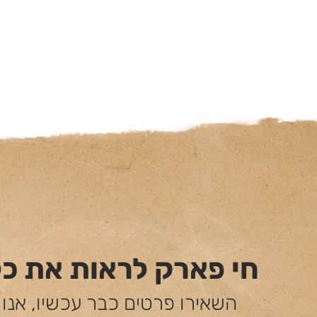
חי פארק לראות את כ
השאירו פרטים כבר עכשיו, אנו