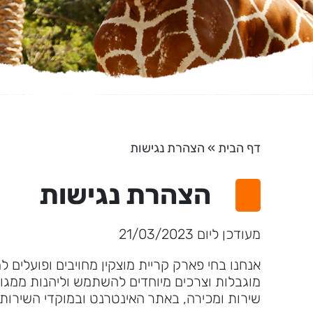
דף הבית
»
הצהרת נגישות
הצהרת נגישות
מעודכן ליום 21/03/2023
אנחנו בחי פארק קריית מוצקין מחויבים ופועלים 
מוגבלות וצרכים מיוחדים להשתמש וליהנות ממגוון
שירות ומכירה, באתר האינטרנט ובמוקדי השירות 