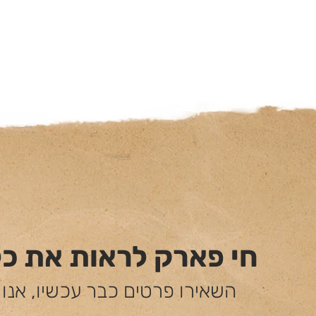
חי פארק לראות את כ
השאירו פרטים כבר עכשיו, אנו