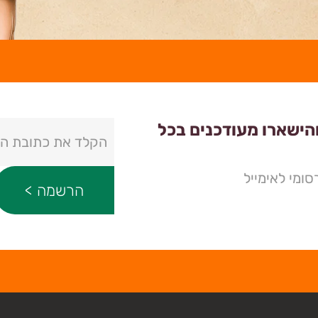
והישארו מעודכנים בכל
ומי לאימייל