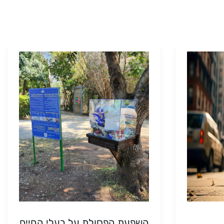
השפעת הפסולת על בעלי החיים