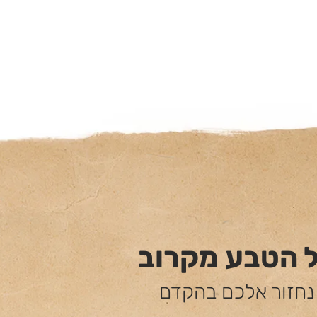
ל הטבע מקרוב
 נחזור אלכם בהקדם