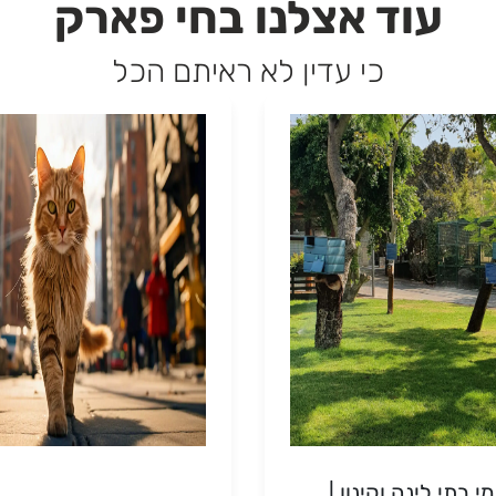
עוד אצלנו בחי פארק
כי עדין לא ראיתם הכל
 בתי לינה וקינון |