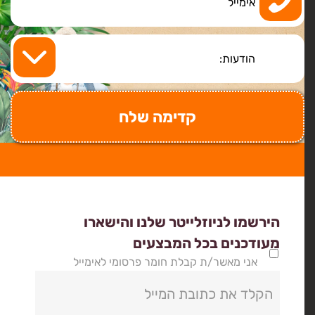
הירשמו לניוזלייטר שלנו והישארו
מעודכנים בכל המבצעים
אני מאשר/ת קבלת חומר פרסומי לאימייל