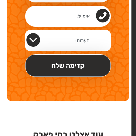
עוד אצלנו בחי פארק