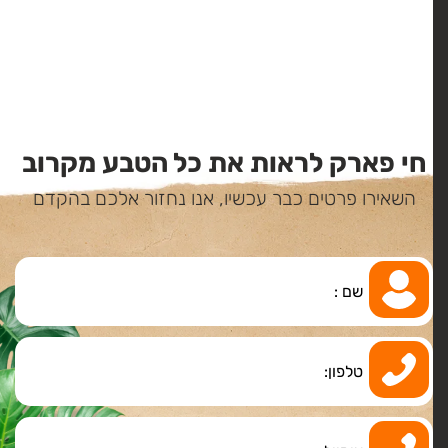
חי פארק לראות את כל הטבע מקרוב
השאירו פרטים כבר עכשיו, אנו נחזור אלכם בהקדם