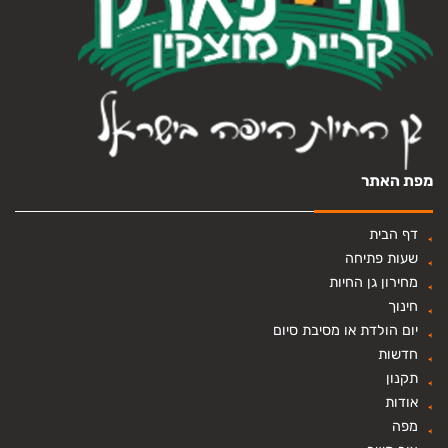
מפת האתר
דף הבית
שעות פתיחה
מחירון גן החיות
חינוך
יום הולדת או מסיבת סיום
חדשות
תקנון
אודות
מפה