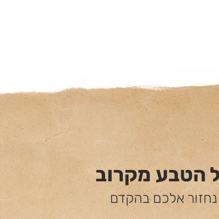
ל הטבע מקרוב
 נחזור אלכם בהקדם