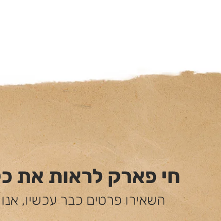
חי פארק לראות את כ
השאירו פרטים כבר עכשיו, אנו