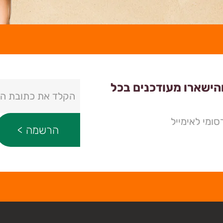
והישארו מעודכנים בכל
ומי לאימייל