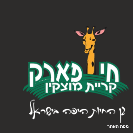
מפת האתר