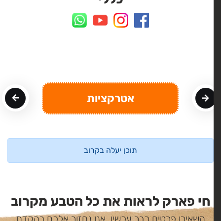
אטרקציות
תוכן יעלה בקרוב
חי פארק לראות את כל הטבע מקרוב
השאירו פרטים כבר עכשיו, אנו נחזור אלכם בהקדם