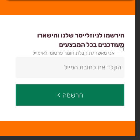
הירשמו לניוזלייטר שלנו והישארו
מעודכנים בכל המבצעים
אני מאשר/ת קבלת חומר פרסומי לאימייל