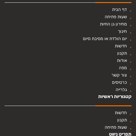
דף הבית
שעות פתיחה
מחירון גן החיות
חינוך
יום הולדת או מסיבת סיום
חדשות
תקנון
אודות
מפה
צור קשר
כרטיסים
גלרייה
קטגוריות ראשיות
חדשות
תקנון
שעות פתיחה
תפריט ניווט